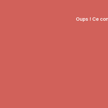
Oups ! Ce con