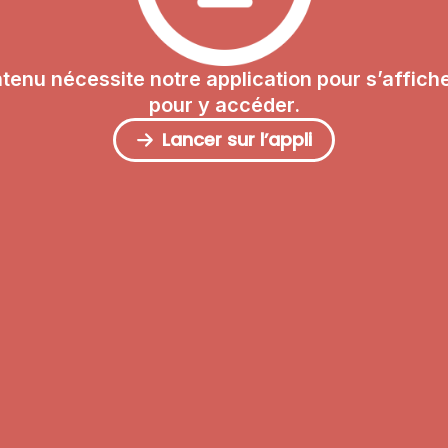
tenu nécessite notre application pour s’affiche
pour y accéder.
Lancer sur l’appli