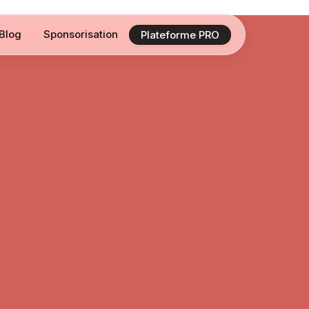
Blog
Sponsorisation
Plateforme PRO