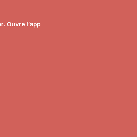
r. Ouvre l’app