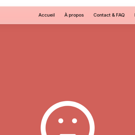
Accueil
À propos
Contact & FAQ